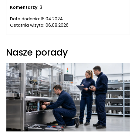
Komentarzy:
3
Data dodania: 15.04.2024
Ostatnia wizyta: 06.08.2026
Nasze porady