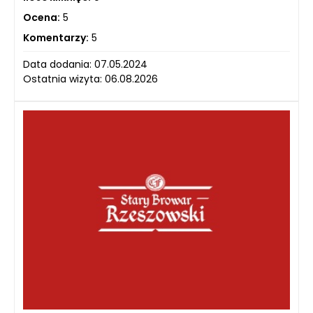
Ocena:
5
Komentarzy:
5
Data dodania: 07.05.2024
Ostatnia wizyta: 06.08.2026