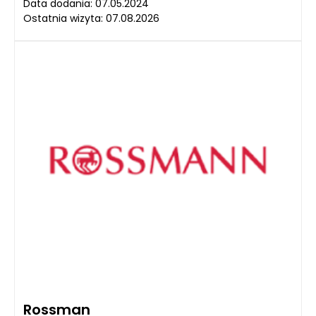
Data dodania: 07.05.2024
Ostatnia wizyta: 07.08.2026
Rossman