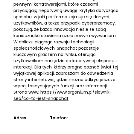
pewnymi kontrowersjami, które czasami
przyciągają negatywną uwagę. Krytyka dotycząca
sposobu, w jaki platforma zajmuje się danymi
użytkowników, a także przypadki cyberprzemocy,
pokazują, że każda innowacja niesie ze sobą
konieczność stawienia czoła nowym wyzwaniom.
W obliczu ciągłego rozwoju technologii
społecznościowych, Snapchat pozostaje
kluczowym graczem na rynku, oferując
użytkownikom narzędzia do kreatywnej ekspresji i
interakcji. Dla tych, którzy pragną poznać świat tej
wyjątkowej aplikacji, zapraszam do odwiedzenia
strony internetowej, gdzie można odkryć jeszcze
więcej fascynujących funkcji oraz informacji.
Strona www:
https://www.argonium.pl/slownik-
seo/co-to-jest-snapchat
Adres:
Telefon: