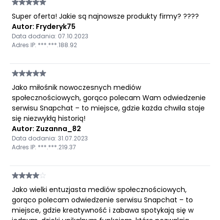
Super oferta! Jakie są najnowsze produkty firmy? ????
Autor: Fryderyk75
Data dodania: 07.10.2023
Adres IP: ***.***.188.92
Jako miłośnik nowoczesnych mediów
społecznościowych, gorąco polecam Wam odwiedzenie
serwisu Snapchat – to miejsce, gdzie każda chwila staje
się niezwykłą historią!
Autor: Zuzanna_82
Data dodania: 31.07.2023
Adres IP: ***.***.219.37
Jako wielki entuzjasta mediów społecznościowych,
gorąco polecam odwiedzenie serwisu Snapchat – to
miejsce, gdzie kreatywność i zabawa spotykają się w