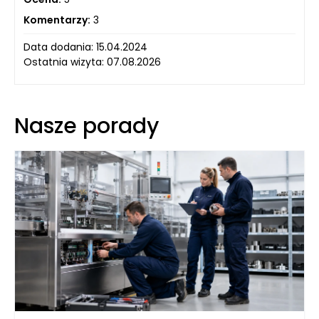
Komentarzy:
3
Data dodania: 15.04.2024
Ostatnia wizyta: 07.08.2026
Nasze porady