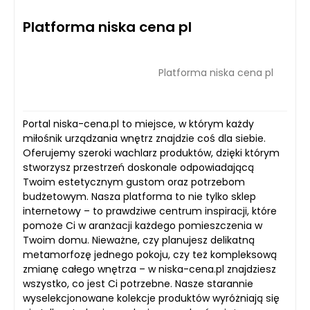
Platforma niska cena pl
Platforma niska cena pl
Portal niska-cena.pl to miejsce, w którym każdy
miłośnik urządzania wnętrz znajdzie coś dla siebie.
Oferujemy szeroki wachlarz produktów, dzięki którym
stworzysz przestrzeń doskonale odpowiadającą
Twoim estetycznym gustom oraz potrzebom
budżetowym. Nasza platforma to nie tylko sklep
internetowy – to prawdziwe centrum inspiracji, które
pomoże Ci w aranżacji każdego pomieszczenia w
Twoim domu. Nieważne, czy planujesz delikatną
metamorfozę jednego pokoju, czy też kompleksową
zmianę całego wnętrza – w niska-cena.pl znajdziesz
wszystko, co jest Ci potrzebne. Nasze starannie
wyselekcjonowane kolekcje produktów wyróżniają się