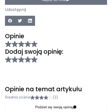
Udostępnij
Opinie
Dodaj swoją opinię:
Opinie na temat artykułu
Średnia ocena
(2)
Podziel się swoją opinią