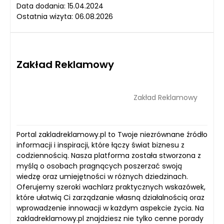
Data dodania: 15.04.2024
Ostatnia wizyta: 06.08.2026
Zakład Reklamowy
Zakład Reklamowy
Portal zakladreklamowy.pl to Twoje niezrównane źródło
informacji i inspiracji, które łączy świat biznesu z
codziennością. Nasza platforma została stworzona z
myślą o osobach pragnących poszerzać swoją
wiedzę oraz umiejętności w różnych dziedzinach.
Oferujemy szeroki wachlarz praktycznych wskazówek,
które ułatwią Ci zarządzanie własną działalnością oraz
wprowadzenie innowacji w każdym aspekcie życia. Na
zakladreklamowy.pl znajdziesz nie tylko cenne porady