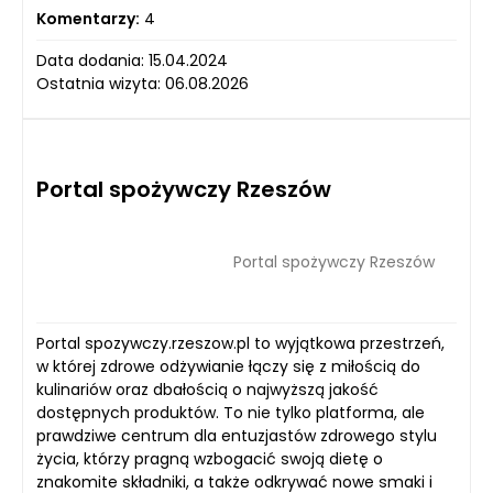
Komentarzy:
4
Data dodania: 15.04.2024
Ostatnia wizyta: 06.08.2026
Portal spożywczy Rzeszów
Portal spożywczy Rzeszów
Portal spozywczy.rzeszow.pl to wyjątkowa przestrzeń,
w której zdrowe odżywianie łączy się z miłością do
kulinariów oraz dbałością o najwyższą jakość
dostępnych produktów. To nie tylko platforma, ale
prawdziwe centrum dla entuzjastów zdrowego stylu
życia, którzy pragną wzbogacić swoją dietę o
znakomite składniki, a także odkrywać nowe smaki i