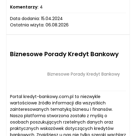
Komentarzy:
4
Data dodania: 15.04.2024
Ostatnia wizyta: 06.08.2026
Biznesowe Porady Kredyt Bankowy
Biznesowe Porady Kredyt Bankowy
Portal kredyt-bankowy.com.pl to niezwykle
wartościowe źródło informacji dla wszystkich
zainteresowanych tematyką biznesu i finansów.
Nasza platforma stworzona została z myślą o
osobach poszukujących rzetelnych danych oraz
praktycznych wskazówek dotyczących kredytów
bankowych. Znajdziesz u nas nie tylko szeroki wachlarz