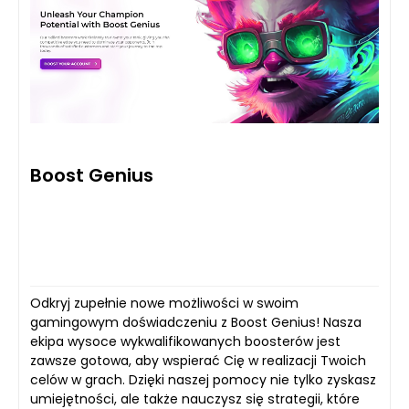
Boost Genius
Odkryj zupełnie nowe możliwości w swoim
gamingowym doświadczeniu z Boost Genius! Nasza
ekipa wysoce wykwalifikowanych boosterów jest
zawsze gotowa, aby wspierać Cię w realizacji Twoich
celów w grach. Dzięki naszej pomocy nie tylko zyskasz
umiejętności, ale także nauczysz się strategii, które