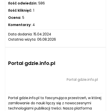
Ilość odwiedzin:
586
Ilość kliknięć:
1
Ocena:
5
Komentarzy:
4
Data dodania: 15.04.2024
Ostatnia wizyta: 06.08.2026
Portal gdzie.info.pl
Portal gdzie.info.pl
Portal gdzie.info.pl to fascynująca przestrzeń, w której
zamiłowanie do nauki łączy się z nowoczesnymi
technologiami publikacji treści. Nasza platforma