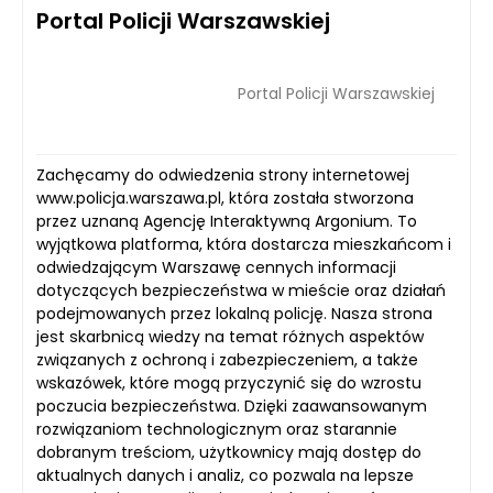
Portal Policji Warszawskiej
Portal Policji Warszawskiej
Zachęcamy do odwiedzenia strony internetowej
www.policja.warszawa.pl, która została stworzona
przez uznaną Agencję Interaktywną Argonium. To
wyjątkowa platforma, która dostarcza mieszkańcom i
odwiedzającym Warszawę cennych informacji
dotyczących bezpieczeństwa w mieście oraz działań
podejmowanych przez lokalną policję. Nasza strona
jest skarbnicą wiedzy na temat różnych aspektów
związanych z ochroną i zabezpieczeniem, a także
wskazówek, które mogą przyczynić się do wzrostu
poczucia bezpieczeństwa. Dzięki zaawansowanym
rozwiązaniom technologicznym oraz starannie
dobranym treściom, użytkownicy mają dostęp do
aktualnych danych i analiz, co pozwala na lepsze