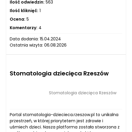
Ilość odwiedzin:
563
Ilość kliknięć:
1
Ocena:
5
Komentarzy:
4
Data dodania: 15.04.2024
Ostatnia wizyta: 06.08.2026
Stomatologia dziecięca Rzeszów
Stomatologia dziecięca Rzeszów
Portal stomatologia-dziecieca.rzeszow.pl to unikalna
przestrzeń, w której priorytetem jest zdrowie i
uśmiech dzieci. Nasza platforma została stworzona z