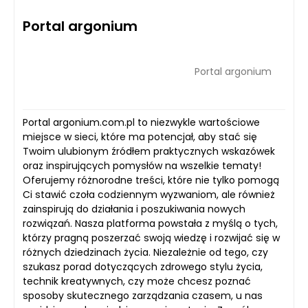
Portal argonium
Portal argonium
Portal argonium.com.pl to niezwykle wartościowe
miejsce w sieci, które ma potencjał, aby stać się
Twoim ulubionym źródłem praktycznych wskazówek
oraz inspirujących pomysłów na wszelkie tematy!
Oferujemy różnorodne treści, które nie tylko pomogą
Ci stawić czoła codziennym wyzwaniom, ale również
zainspirują do działania i poszukiwania nowych
rozwiązań. Nasza platforma powstała z myślą o tych,
którzy pragną poszerzać swoją wiedzę i rozwijać się w
różnych dziedzinach życia. Niezależnie od tego, czy
szukasz porad dotyczących zdrowego stylu życia,
technik kreatywnych, czy może chcesz poznać
sposoby skutecznego zarządzania czasem, u nas