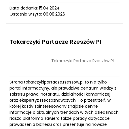
Data dodania: 15.04.2024
Ostatnia wizyta: 06.08.2026
Tokarczyki Partacze Rzeszów Pl
Tokarczyki Partacze Rzeszów Pl
Strona tokarczykipartacze.rzeszow.pl to nie tylko
portal informacyjny, ale prawdziwe centrum wiedzy z
zakresu prawa, notariatu, działalności komorniczej
oraz ekspertyz rzeczoznawczych. To przestrzeń, w
której każdy zainteresowany znajdzie cenne
informacje o aktualnych trendach w tych dziedzinach.
Nasza platforma zawiera także porady dotyczące
prowadzenia biznesu oraz prezentuje najnowsze