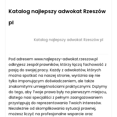
Katalog najlepszy adwokat Rzeszów
pl
Katalog najlepszy adwokat Rzeszów pl
Pod adresem www.najlepszy-adwokat.rzeszow.pl
odkryjesz zespół prawników, którzy łączą fachowość z
pasją do swojej pracy. Każdy z adwokatów, których
można spotkać na naszej stronie, wyróżnia się nie
tylko imponującym doświadczeniem, ale także
znakomitymi umiejętnościami praktycznymi. Dążymy
do tego, aby Twoje prawa były na pierwszym miejscu,
dlatego nasi specjaliści z pełnym zaangażowaniem
przystępują do reprezentowania Twoich interesów.
Niezależnie od skomplikowania sytuacji prawnej,
możesz liczyć na profesjonalne wsparcie oraz