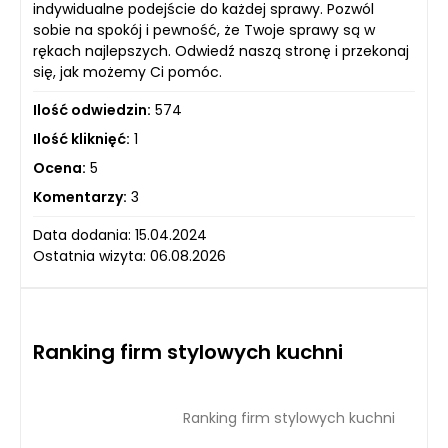
indywidualne podejście do każdej sprawy. Pozwól
sobie na spokój i pewność, że Twoje sprawy są w
rękach najlepszych. Odwiedź naszą stronę i przekonaj
się, jak możemy Ci pomóc.
Ilość odwiedzin:
574
Ilość kliknięć:
1
Ocena:
5
Komentarzy:
3
Data dodania: 15.04.2024
Ostatnia wizyta: 06.08.2026
Ranking firm stylowych kuchni
Ranking firm stylowych kuchni