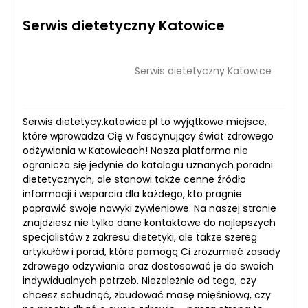
Serwis dietetyczny Katowice
Serwis dietetyczny Katowice
Serwis dietetycy.katowice.pl to wyjątkowe miejsce,
które wprowadza Cię w fascynujący świat zdrowego
odżywiania w Katowicach! Nasza platforma nie
ogranicza się jedynie do katalogu uznanych poradni
dietetycznych, ale stanowi także cenne źródło
informacji i wsparcia dla każdego, kto pragnie
poprawić swoje nawyki żywieniowe. Na naszej stronie
znajdziesz nie tylko dane kontaktowe do najlepszych
specjalistów z zakresu dietetyki, ale także szereg
artykułów i porad, które pomogą Ci zrozumieć zasady
zdrowego odżywiania oraz dostosować je do swoich
indywidualnych potrzeb. Niezależnie od tego, czy
chcesz schudnąć, zbudować masę mięśniową, czy