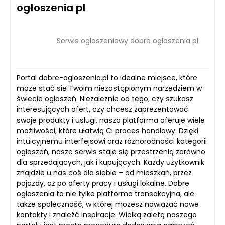
ogłoszenia pl
Serwis ogłoszeniowy dobre ogłoszenia pl
Portal dobre-ogloszenia.pl to idealne miejsce, które
może stać się Twoim niezastąpionym narzędziem w
świecie ogłoszeń. Niezależnie od tego, czy szukasz
interesujących ofert, czy chcesz zaprezentować
swoje produkty i usługi, nasza platforma oferuje wiele
możliwości, które ułatwią Ci proces handlowy. Dzięki
intuicyjnemu interfejsowi oraz różnorodności kategorii
ogłoszeń, nasze serwis staje się przestrzenią zarówno
dla sprzedających, jak i kupujących. Każdy użytkownik
znajdzie u nas coś dla siebie – od mieszkań, przez
pojazdy, aż po oferty pracy i usługi lokalne. Dobre
ogłoszenia to nie tylko platforma transakcyjna, ale
także społeczność, w której możesz nawiązać nowe
kontakty i znaleźć inspiracje. Wielką zaletą naszego