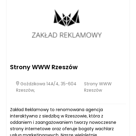
Strony WWW Rzeszów
Goździkowa 14A/4, 35-604
Strony WWW
Rzeszów,
Rzeszów
Zakład Reklamowy to renomowana agencja
interaktywna z siedzibą w Rzeszowie, która z
oddaniem i zaangażowaniem tworzy nowoczesne
strony internetowe oraz oferuje bogaty wachlarz
usług marketingowych. Nasze wieloletnie