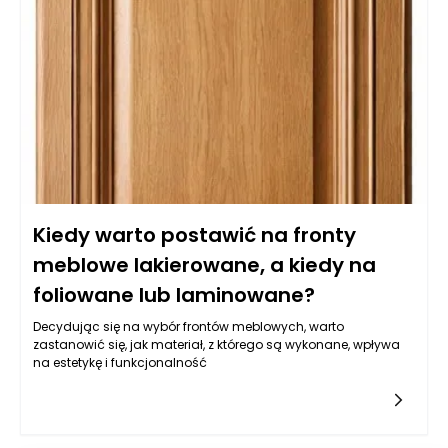
Kiedy warto postawić na fronty
meblowe lakierowane, a kiedy na
foliowane lub laminowane?
Decydując się na wybór frontów meblowych, warto
zastanowić się, jak materiał, z którego są wykonane, wpływa
na estetykę i funkcjonalność