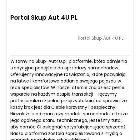
Portal Skup Aut 4U PL
Portal Skup Aut 4U PL
Witamy na Skup-Aut4U.pl, platformie, która odmienia
tradycyjne podejście do sprzedaży samochodów.
Oferujemy innowacyjne rozwiązania, które pozwalają
na łatwe i komfortowe oddanie swojego pojazdu w
ręce specjalistów. W naszej ofercie znajdziesz pełne
wsparcie na każdym etapie transakcji – łączymy
profesjonalizm z pełną przejrzystością, co sprawia, że
każdy krok jest dla Ciebie korzystny i bezpieczny.
Niezależnie od marki czy modelu samochodu, a także
jego ogólnego stanu technicznego, jesteśmy tutaj,
aby pomóc Ci osiągnąć satysfakcjonującą sprzedaż.
Nasza platforma została zaprojektowana z myślą o