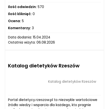
Ilość odwiedzin:
570
Ilość kliknięć:
0
Ocena:
5
Komentarzy:
3
Data dodania: 15.04.2024
Ostatnia wizyta: 06.08.2026
Katalog dietetyków Rzeszów
Katalog dietetyków Rzeszów
Portal dietetycy.rzeszow.pl to niezwykle wartościowe
źródło wiedzy i wsparcia dla każdego, kto pragnie