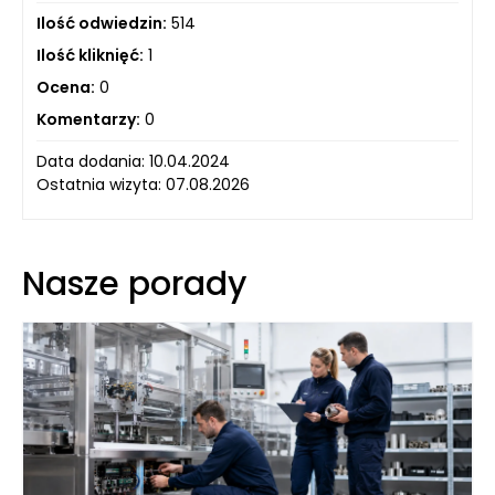
Ilość odwiedzin:
514
Ilość kliknięć:
1
Ocena:
0
Komentarzy:
0
Data dodania: 10.04.2024
Ostatnia wizyta: 07.08.2026
Nasze porady