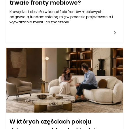
trwałe fronty meblowe?
Krawędzie i obrzeża w kontekście frontów meblowych
odgrywają fundamentalną rolę w procesie projektowania i
wytwarzania mebli. Ich znaczenie
W których częściach pokoju