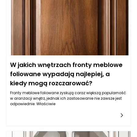
W jakich wnętrzach fronty meblowe
foliowane wypadają najlepiej, a
kiedy mogą rozczarować?
Fronty meblowe foliowane zyskują coraz większą popularność
w aranżacji wnętrz, jednak ich zastosowanie nie zawsze jest
odpowiednie. Właściwie