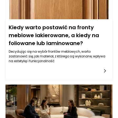
Kiedy warto postawić na fronty
meblowe lakierowane, a kiedy na
foliowane lub laminowane?
Decydując się na wybór frontów meblowych, warto
zastanowić się, jak materiał, z którego są wykonane, wpływa
na estetykę i funkcjonalność