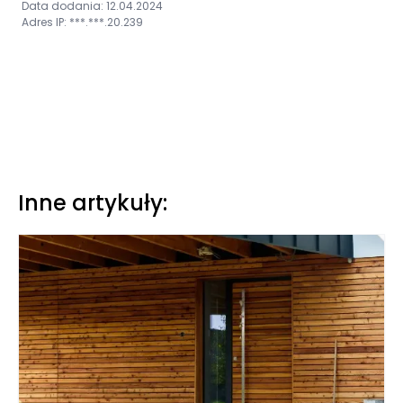
Data dodania: 12.04.2024
Adres IP: ***.***.20.239
Inne artykuły: