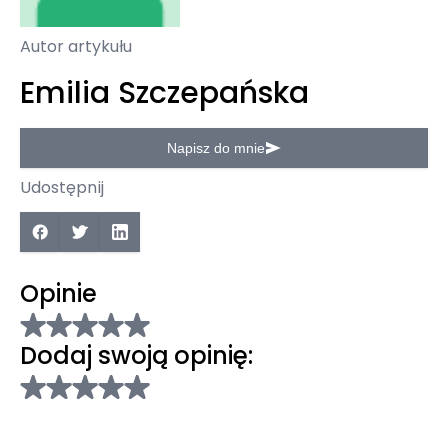
Autor artykułu
Emilia Szczepańska
Napisz do mnie
Udostępnij
Opinie
Dodaj swoją opinię: