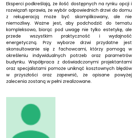
Eksperci podkreślają, że ilość dostępnych na rynku opcji i
rozwiązań sprawia, że wybór odpowiednich drzwi do domu
z rekuperacją może być skomplikowany, ale nie
niemożliwy. Ważne jest, aby podchodzić do tematu
kompleksowo, biorąc pod uwagę nie tylko estetykę, ale
przede wszystkim praktyczność i wydajność
energetyczną. Przy wyborze drzwi przydatne jest
skonsultowanie się z fachowcami, którzy pomogą w
określeniu indywidualnych potrzeb oraz parametrów
budynku. Współpraca z doświadczonymi projektantami
oraz specjalistami pomoże uniknąć kosztownych błędów
w przyszłości oraz zapewnić, że opisane powyżej
zalecenia zostaną w pełni zrealizowane.